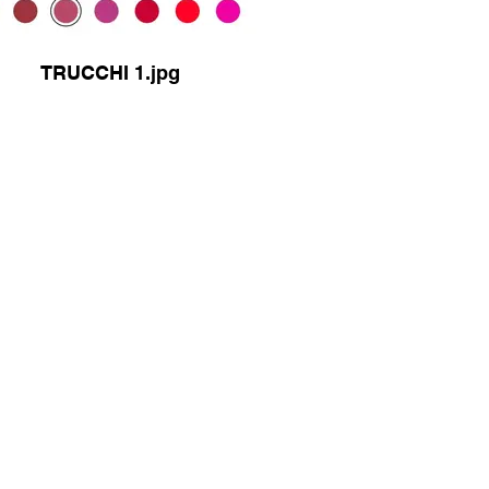
TRUCCHI 1.jpg