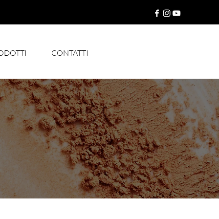
RODOTTI
CONTATTI