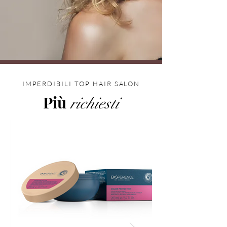
IMPERDIBILI TOP HAIR SALON
Più
richiesti